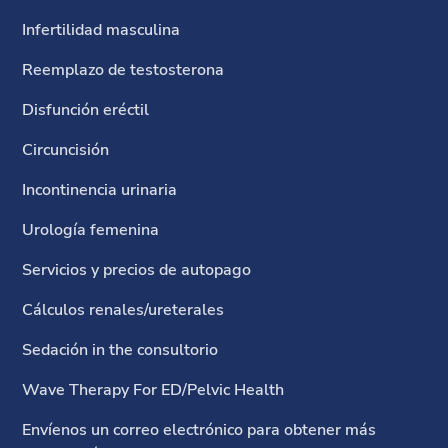
Infertilidad masculina
Reemplazo de testosterona
Disfunción eréctil
Circuncisión
Incontinencia urinaria
Urología femenina
Servicios y precios de autopago
Cálculos renales/ureterales
Sedación in the consultorio
Wave Therapy For ED/Pelvic Health
Envíenos un correo electrónico para obtener más