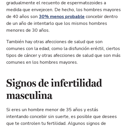
gradualmente el recuento de espermatozoides a
medida que envejecen. De hecho, los hombres mayores
de 40 años son
30% menos probable
concebir dentro
de un año de intentarlo que los mismos hombres
menores de 30 años.
También hay otras afecciones de salud que son
comunes con la edad, como la disfunción eréctil, ciertos
tipos de cáncer y otras afecciones de salud que son más
comunes en los hombres mayores.
Signos de infertilidad
masculina
Si eres un hombre menor de 35 años y estás
intentando concebir sin suerte, es posible que desees
que te controlen tu fertilidad. Algunos signos de