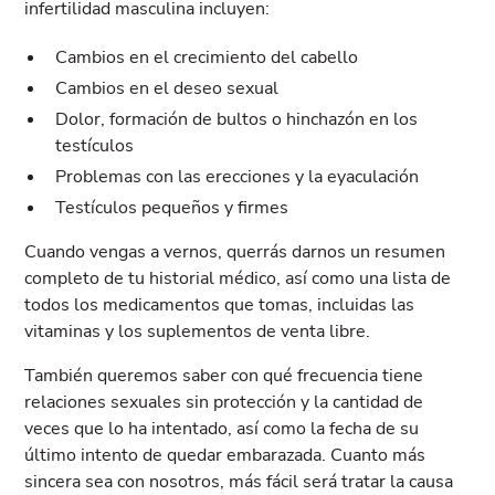
infertilidad masculina incluyen:
Cambios en el crecimiento del cabello
Cambios en el deseo sexual
Dolor, formación de bultos o hinchazón en los
testículos
Problemas con las erecciones y la eyaculación
Testículos pequeños y firmes
Cuando vengas a vernos, querrás darnos un resumen
completo de tu historial médico, así como una lista de
todos los medicamentos que tomas, incluidas las
vitaminas y los suplementos de venta libre.
También queremos saber con qué frecuencia tiene
relaciones sexuales sin protección y la cantidad de
veces que lo ha intentado, así como la fecha de su
último intento de quedar embarazada. Cuanto más
sincera sea con nosotros, más fácil será tratar la causa