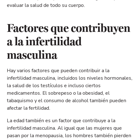
evaluar la salud de todo su cuerpo.
Factores que contribuyen
a la infertilidad
masculina
Hay varios factores que pueden contribuir a la
infertilidad masculina, incluidos los niveles hormonales,
la salud de los testículos e incluso ciertos
medicamentos. El sobrepeso o la obesidad, el
tabaquismo y el consumo de alcohol también pueden
afectar la fertilidad.
La edad también es un factor que contribuye a la
infertilidad masculina. Al igual que las mujeres que
pasan por la menopausia, los hombres también pierden