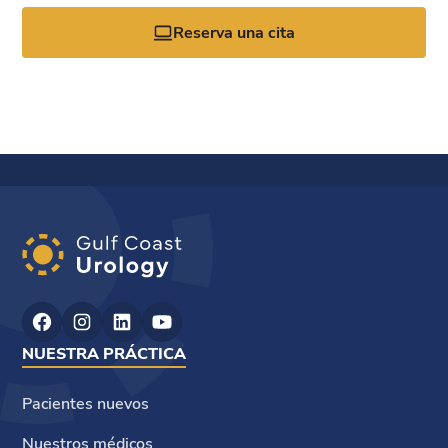
Reserva una cita
NUESTRA PRÁCTICA
Pacientes nuevos
Nuestros médicos