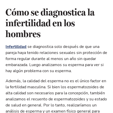
Cómo se diagnostica la
infertilidad en los
hombres
Infertilidad
se diagnostica solo después de que una
pareja haya tenido relaciones sexuales sin protección de
forma regular durante al menos un año sin quedar
embarazada. Luego analizamos su esperma para ver si
hay algún problema con su esperma.
Además, la calidad del esperma no es el único factor en
la fertilidad masculina. Si bien los espermatozoides de
alta calidad son necesarios para la concepción, también
analizamos el recuento de espermatozoides y su estado
de salud en general. Por lo tanto, realizaríamos un
análisis de esperma y un examen físico general para