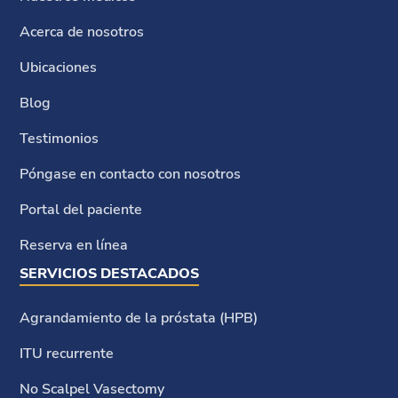
Acerca de nosotros
Ubicaciones
Blog
Testimonios
Póngase en contacto con nosotros
Portal del paciente
Reserva en línea
SERVICIOS DESTACADOS
Agrandamiento de la próstata (HPB)
ITU recurrente
No Scalpel Vasectomy