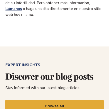
de su infertilidad. Para obtener más información,
llámanos
o haga una cita directamente en nuestro sitio
web hoy mismo.
EXPERT INSIGHTS
Discover our blog posts
Stay informed with our latest blog articles.
Browse all