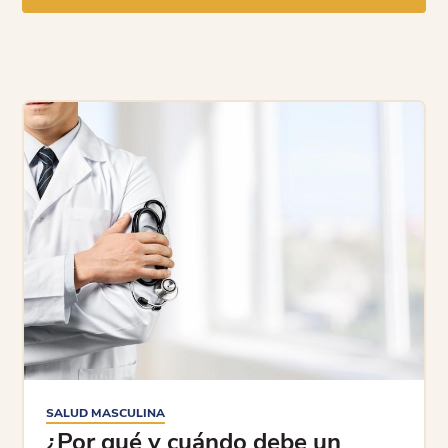
SALUD MASCULINA
¿Por qué y cuándo debe un