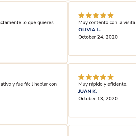
Exactamente lo que quieres
Muy contento con la visita
OLIVIA L.
October 24, 2020
tivo y fue fácil hablar con
Muy rápido y eficiente.
JUAN K.
October 13, 2020