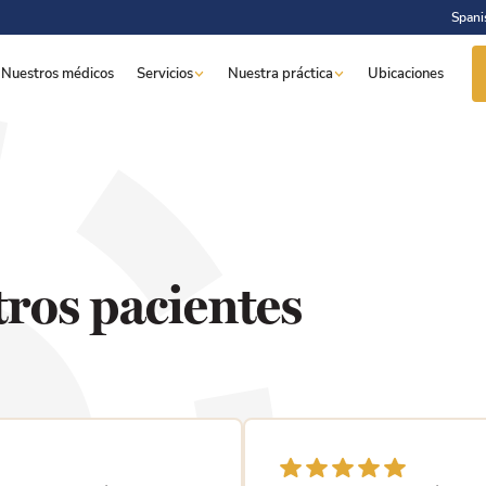
Spani
Nuestros médicos
Servicios
Nuestra práctica
Ubicaciones
tros pacientes