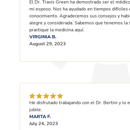
El Dr. Travis Green ha demostrado ser el médico
mi esposo. Nos ha ayudado en tiempos difíciles 
conocimiento. Agradecemos sus consejos y habil
alegre y considerada. Sabemos que tenemos la 
practique la medicina aquí.
VIRGINIA B.
August 29, 2023
He disfrutado trabajando con el Dr. Bertini y l
jubile.
MARTA F.
July 24, 2023