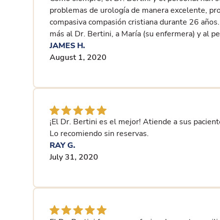
problemas de urología de manera excelente, pro
compasiva compasión cristiana durante 26 años
más al Dr. Bertini, a María (su enfermera) y al p
JAMES H.
August 1, 2020
¡El Dr. Bertini es el mejor! Atiende a sus pacie
Lo recomiendo sin reservas.
RAY G.
July 31, 2020