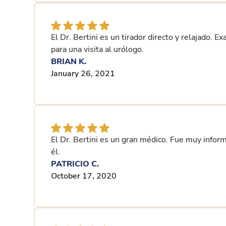
El Dr. Bertini es un tirador directo y relajado. 
para una visita al urólogo.
BRIAN K.
January 26, 2021
El Dr. Bertini es un gran médico. Fue muy informa
él.
PATRICIO C.
October 17, 2020