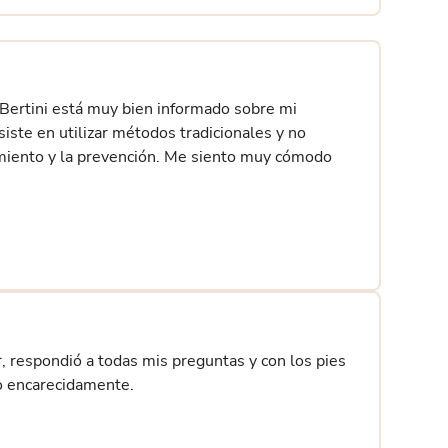
 Bertini está muy bien informado sobre mi
ste en utilizar métodos tradicionales y no
tamiento y la prevención. Me siento muy cómodo
, respondió a todas mis preguntas y con los pies
do encarecidamente.