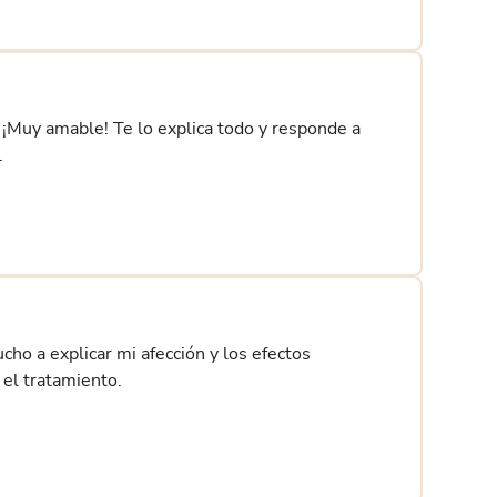
e! ¡Muy amable! Te lo explica todo y responde a
.
cho a explicar mi afección y los efectos
el tratamiento.