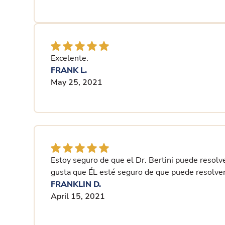
Excelente.
FRANK L.
May 25, 2021
Estoy seguro de que el Dr. Bertini puede resolv
gusta que ÉL esté seguro de que puede resolver
FRANKLIN D.
April 15, 2021