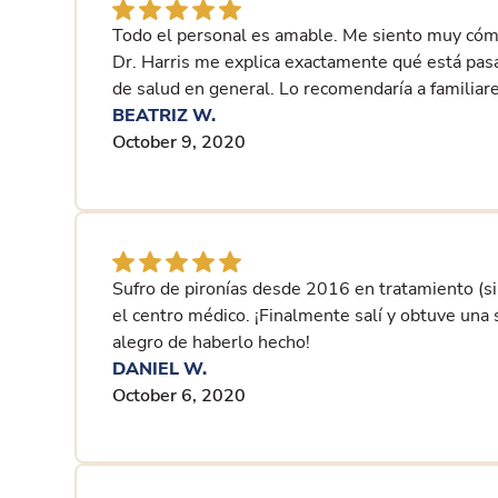
Todo el personal es amable. Me siento muy cóm
Dr. Harris me explica exactamente qué está pa
de salud en general. Lo recomendaría a familiar
BEATRIZ W.
October 9, 2020
Sufro de pironías desde 2016 en tratamiento (si 
el centro médico. ¡Finalmente salí y obtuve una
alegro de haberlo hecho!
DANIEL W.
October 6, 2020