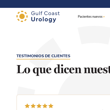
.
Pacientes nuevos
TESTIMONIOS DE CLIENTES
Lo que dicen nues