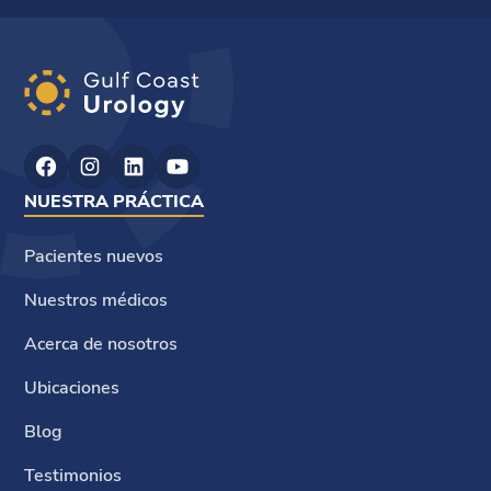
NUESTRA PRÁCTICA
Pacientes nuevos
Nuestros médicos
Acerca de nosotros
Ubicaciones
Blog
Testimonios