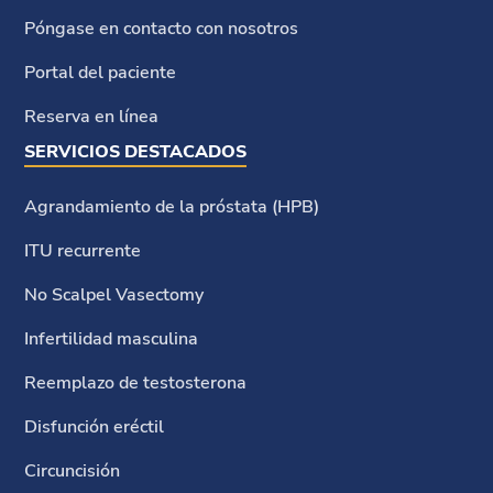
Póngase en contacto con nosotros
Portal del paciente
Reserva en línea
SERVICIOS DESTACADOS
Agrandamiento de la próstata (HPB)
ITU recurrente
No Scalpel Vasectomy
Infertilidad masculina
Reemplazo de testosterona
Disfunción eréctil
Circuncisión