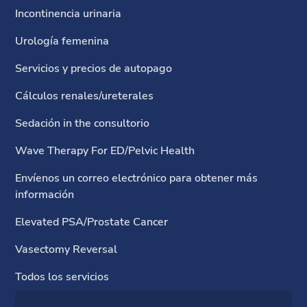
Incontinencia urinaria
Urología femenina
Servicios y precios de autopago
Cálculos renales/ureterales
Sedación in the consultorio
Wave Therapy For ED/Pelvic Health
Envíenos un correo electrónico para obtener más
información
Elevated PSA/Prostate Cancer
Vasectomy Reversal
Todos los servicios