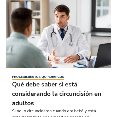
PROCEDIMIENTOS QUIRÚRGICOS
Qué debe saber si está
considerando la circuncisión en
adultos
Si no lo circuncidaron cuando era bebé y está