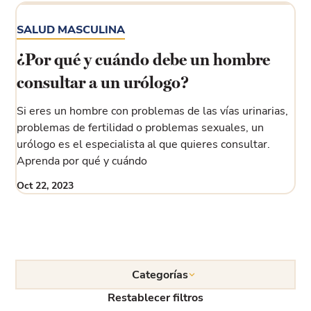
SALUD MASCULINA
¿Por qué y cuándo debe un hombre
consultar a un urólogo?
Si eres un hombre con problemas de las vías urinarias,
problemas de fertilidad o problemas sexuales, un
urólogo es el especialista al que quieres consultar.
Aprenda por qué y cuándo
Oct 22, 2023
Categorías
Restablecer filtros