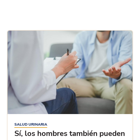
SALUD URINARIA
Sí, los hombres también pueden