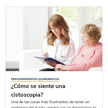
PROCEDIMIENTOS QUIRÚRGICOS
¿Cómo se siente una
cistoscopia?
Una de las cosas más frustrantes de tener un
problema del tracto urinario sin un diagnóstico es