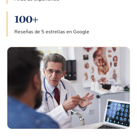
100
+
Reseñas de 5 estrellas en Google