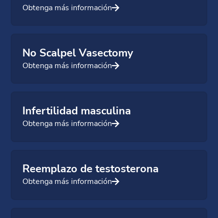
Obtenga más información
No Scalpel Vasectomy
Obtenga más información
Infertilidad masculina
Obtenga más información
Reemplazo de testosterona
Obtenga más información