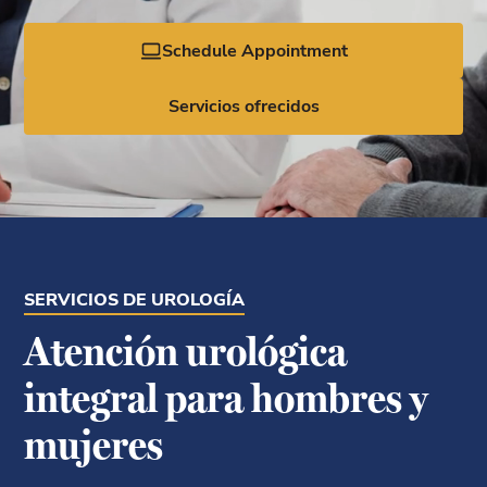
Schedule Appointment
Servicios ofrecidos
SERVICIOS DE UROLOGÍA
Atención urológica
integral para hombres y
mujeres