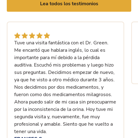
Lea todos los testimonios
Tuve una visita fantástica con el Dr. Green.
Me encantó que hablara inglés, lo cual es
importante para mí debido a la pérdida
auditiva. Escuchó mis problemas y luego hizo
sus preguntas. Decidimos empezar de nuevo,
ya que he visto a otro médico durante 3 años.
Nos decidimos por dos medicamentos, y
fueron como dos medicamentos milagrosos.
Ahora puedo salir de mi casa sin preocuparme
por la inconsistencia de la orina. Hoy tuve mi
segunda visita y, nuevamente, fue muy
profesional y amable. Siento que he vuelto a
tener una vida.