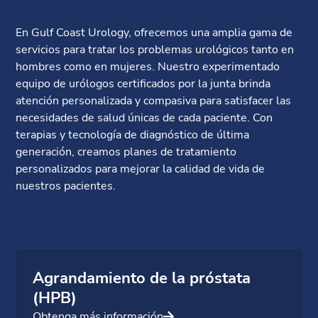
En Gulf Coast Urology, ofrecemos una amplia gama de
servicios para tratar los problemas urológicos tanto en
hombres como en mujeres. Nuestro experimentado
equipo de urólogos certificados por la junta brinda
atención personalizada y compasiva para satisfacer las
necesidades de salud únicas de cada paciente. Con
terapias y tecnología de diagnóstico de última
generación, creamos planes de tratamiento
personalizados para mejorar la calidad de vida de
nuestros pacientes.
Agrandamiento de la próstata
(HPB)
Obtenga más información