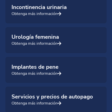
Incontinencia urinaria
Obtenga más información
Urología femenina
Obtenga más información
Implantes de pene
Obtenga más información
Servicios y precios de autopago
Obtenga más información