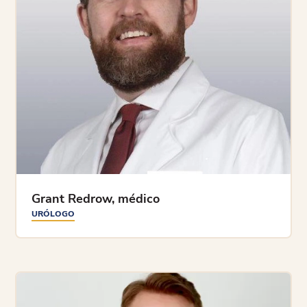
Grant Redrow, médico
URÓLOGO