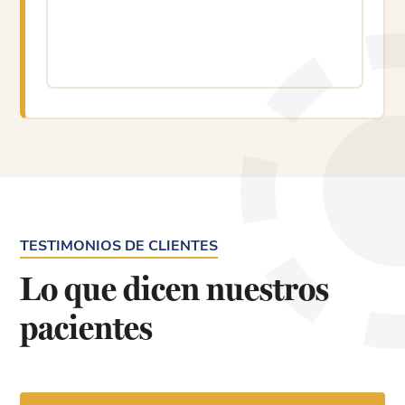
TESTIMONIOS DE CLIENTES
Lo que dicen nuestros
pacientes