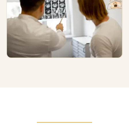
ESTAMOS AQUÍ PARA TI