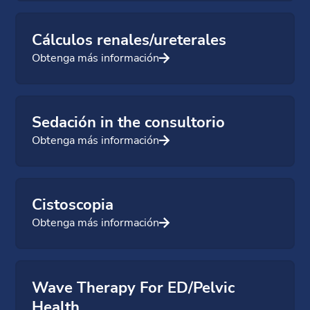
Cálculos renales/ureterales
Obtenga más información
Sedación in the consultorio
Obtenga más información
Cistoscopia
Obtenga más información
Wave Therapy For ED/Pelvic
Health