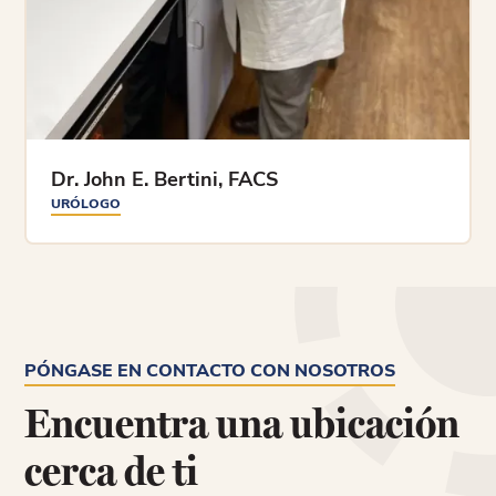
Dr. John E. Bertini, FACS
URÓLOGO
PÓNGASE EN CONTACTO CON NOSOTROS
Encuentra una ubicación
cerca de ti