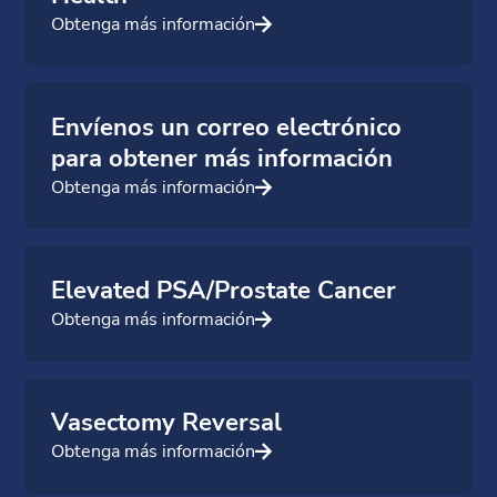
Obtenga más información
Envíenos un correo electrónico
para obtener más información
Obtenga más información
Elevated PSA/Prostate Cancer
Obtenga más información
Vasectomy Reversal
Obtenga más información