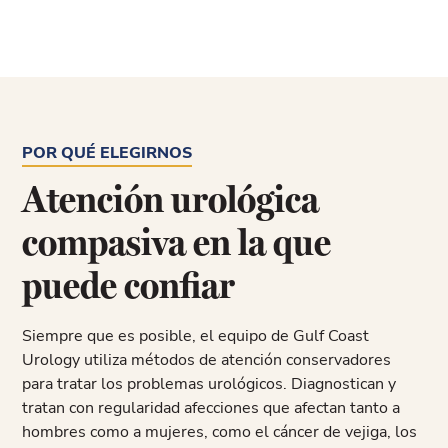
POR QUÉ ELEGIRNOS
Atención urológica
compasiva en la que
puede confiar
Siempre que es posible, el equipo de Gulf Coast
Urology utiliza métodos de atención conservadores
para tratar los problemas urológicos. Diagnostican y
tratan con regularidad afecciones que afectan tanto a
hombres como a mujeres, como el cáncer de vejiga, los