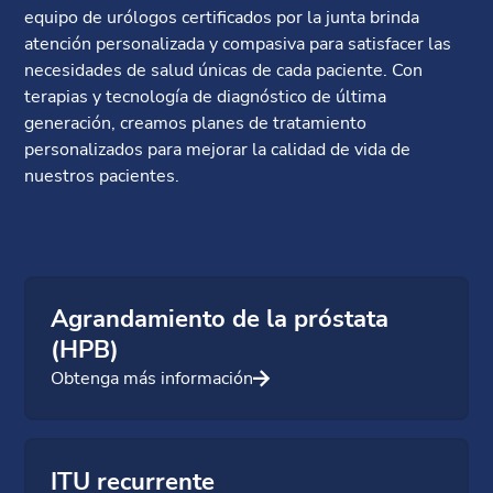
equipo de urólogos certificados por la junta brinda
atención personalizada y compasiva para satisfacer las
necesidades de salud únicas de cada paciente. Con
terapias y tecnología de diagnóstico de última
generación, creamos planes de tratamiento
personalizados para mejorar la calidad de vida de
nuestros pacientes.
Agrandamiento de la próstata
(HPB)
Obtenga más información
ITU recurrente