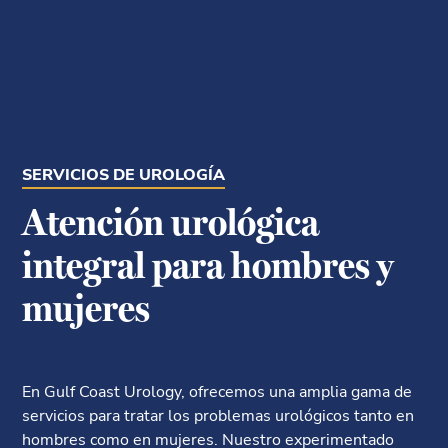
SERVICIOS DE UROLOGÍA
Atención urológica
integral para hombres y
mujeres
En Gulf Coast Urology, ofrecemos una amplia gama de
servicios para tratar los problemas urológicos tanto en
hombres como en mujeres. Nuestro experimentado