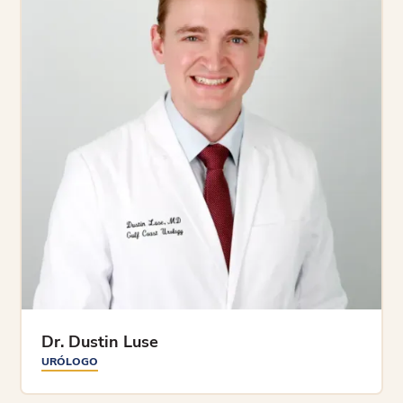
Dr. Dustin Luse
URÓLOGO