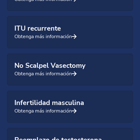
ITU recurrente
Obtenga más información
No Scalpel Vasectomy
Obtenga más información
Infertilidad masculina
Obtenga más información