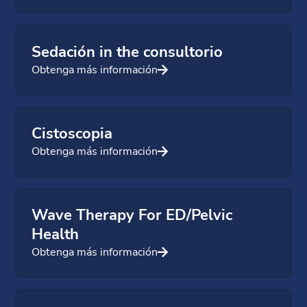
Sedación in the consultorio
Obtenga más información
Cistoscopia
Obtenga más información
Wave Therapy For ED/Pelvic
Health
Obtenga más información