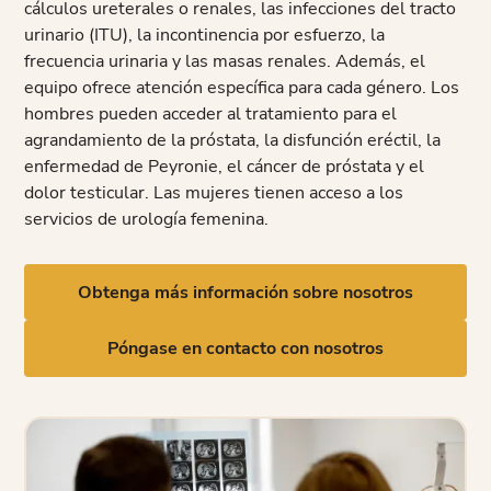
cálculos ureterales o renales, las infecciones del tracto
urinario (ITU), la incontinencia por esfuerzo, la
frecuencia urinaria y las masas renales. Además, el
equipo ofrece atención específica para cada género. Los
hombres pueden acceder al tratamiento para el
agrandamiento de la próstata, la disfunción eréctil, la
enfermedad de Peyronie, el cáncer de próstata y el
dolor testicular. Las mujeres tienen acceso a los
servicios de urología femenina.
Obtenga más información sobre nosotros
Póngase en contacto con nosotros