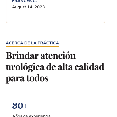
FRANCES C.
August 14, 2023
ACERCA DE LA PRÁCTICA
Brindar atención
urológica de alta calidad
para todos
30
+
Años de experiencia