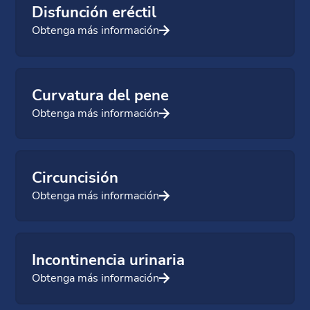
Disfunción eréctil
Obtenga más información
Curvatura del pene
Obtenga más información
Circuncisión
Obtenga más información
Incontinencia urinaria
Obtenga más información