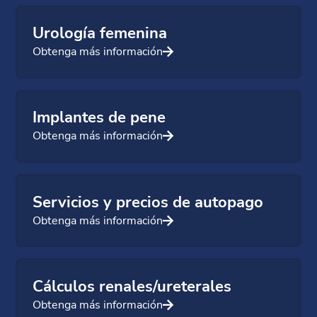
Urología femenina
Obtenga más información
Implantes de pene
Obtenga más información
Servicios y precios de autopago
Obtenga más información
Cálculos renales/ureterales
Obtenga más información