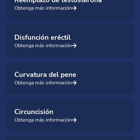
Reemplazo de testosterona
Obtenga más información
Disfunción eréctil
Obtenga más información
Curvatura del pene
Obtenga más información
Circuncisión
Obtenga más información