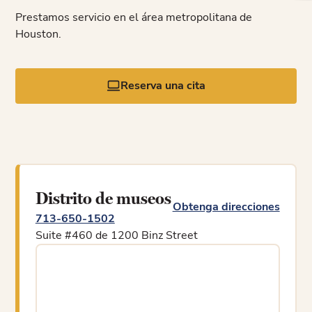
Prestamos servicio en el área metropolitana de
Houston.
Reserva una cita
Distrito de museos
Obtenga direcciones
713-650-1502
Suite #460 de 1200 Binz Street