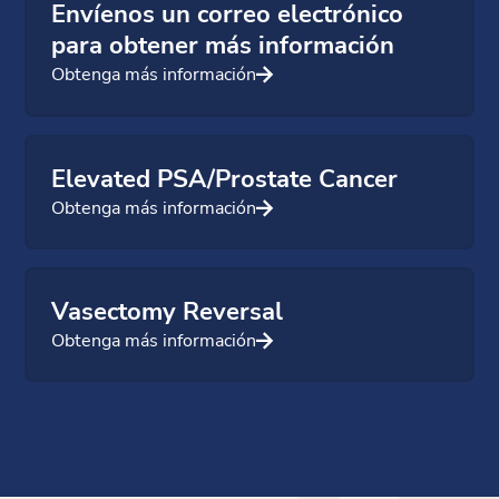
Envíenos un correo electrónico
para obtener más información
Obtenga más información
Elevated PSA/Prostate Cancer
Obtenga más información
Vasectomy Reversal
Obtenga más información