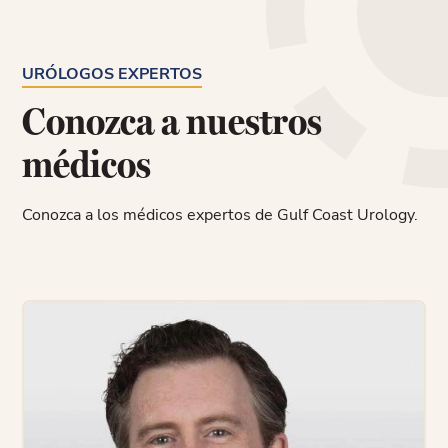
URÓLOGOS EXPERTOS
Conozca a nuestros
médicos
Conozca a los médicos expertos de Gulf Coast Urology.