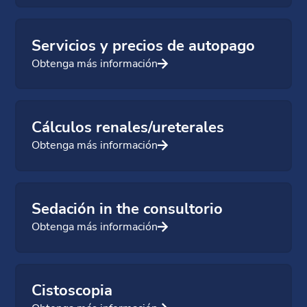
Servicios y precios de autopago
Obtenga más información
Cálculos renales/ureterales
Obtenga más información
Sedación in the consultorio
Obtenga más información
Cistoscopia