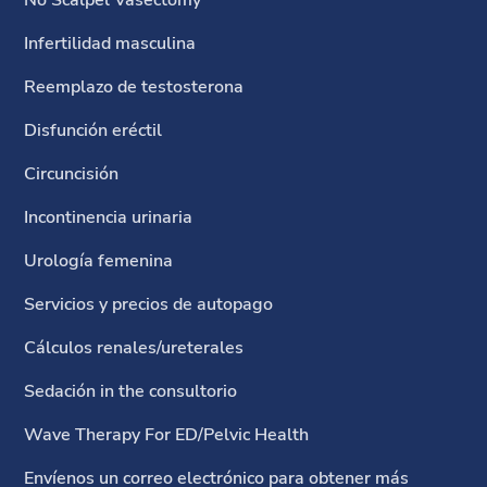
Infertilidad masculina
Reemplazo de testosterona
Disfunción eréctil
Circuncisión
Incontinencia urinaria
Urología femenina
Servicios y precios de autopago
Cálculos renales/ureterales
Sedación in the consultorio
Wave Therapy For ED/Pelvic Health
Envíenos un correo electrónico para obtener más