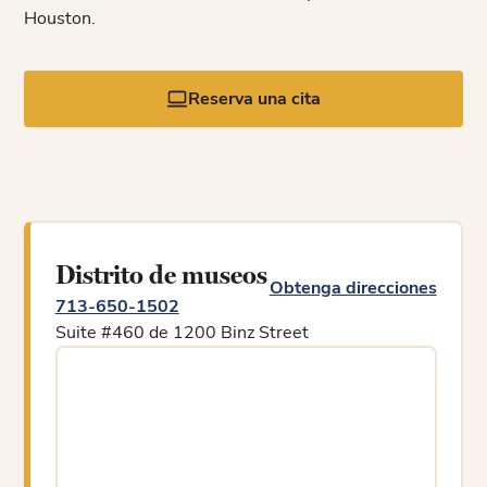
Houston.
Reserva una cita
Distrito de museos
Obtenga direcciones
713-650-1502
Suite #460 de 1200 Binz Street