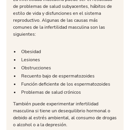
de problemas de salud subyacentes, hábitos de
estilo de vida y disfunciones en el sistema
reproductivo. Algunas de las causas más
comunes de la infertilidad masculina son las
siguientes:
Obesidad
Lesiones
Obstrucciones
Recuento bajo de espermatozoides
Función deficiente de los espermatozoides
Problemas de salud crónicos
También puede experimentar infertilidad
masculina si tiene un desequilibrio hormonal o
debido al estrés ambiental, al consumo de drogas
o alcohol o a la depresión.