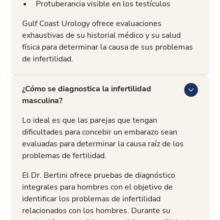
Protuberancia visible en los testículos
Gulf Coast Urology ofrece evaluaciones
exhaustivas de su historial médico y su salud
física para determinar la causa de sus problemas
de infertilidad.
¿Cómo se diagnostica la infertilidad
masculina?
Lo ideal es que las parejas que tengan
dificultades para concebir un embarazo sean
evaluadas para determinar la causa raíz de los
problemas de fertilidad.
El Dr. Bertini ofrece pruebas de diagnóstico
integrales para hombres con el objetivo de
identificar los problemas de infertilidad
relacionados con los hombres. Durante su