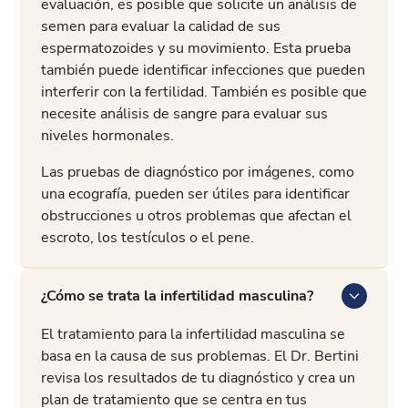
evaluación, es posible que solicite un análisis de
semen para evaluar la calidad de sus
espermatozoides y su movimiento. Esta prueba
también puede identificar infecciones que pueden
interferir con la fertilidad. También es posible que
necesite análisis de sangre para evaluar sus
niveles hormonales.
Las pruebas de diagnóstico por imágenes, como
una ecografía, pueden ser útiles para identificar
obstrucciones u otros problemas que afectan el
escroto, los testículos o el pene.
¿Cómo se trata la infertilidad masculina?
El tratamiento para la infertilidad masculina se
basa en la causa de sus problemas. El Dr. Bertini
revisa los resultados de tu diagnóstico y crea un
plan de tratamiento que se centra en tus