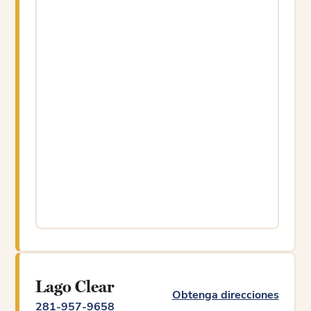
Lago Clear
Obtenga direcciones
281-957-9658