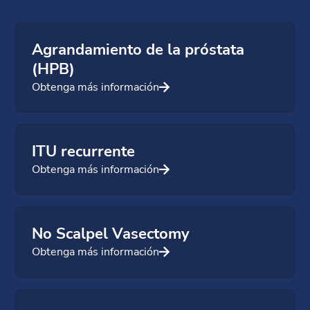
Agrandamiento de la próstata
(HPB)
Obtenga más información
ITU recurrente
Obtenga más información
No Scalpel Vasectomy
Obtenga más información