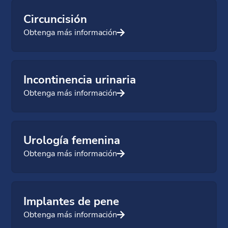
Circuncisión
Obtenga más información
Incontinencia urinaria
Obtenga más información
Urología femenina
Obtenga más información
Implantes de pene
Obtenga más información