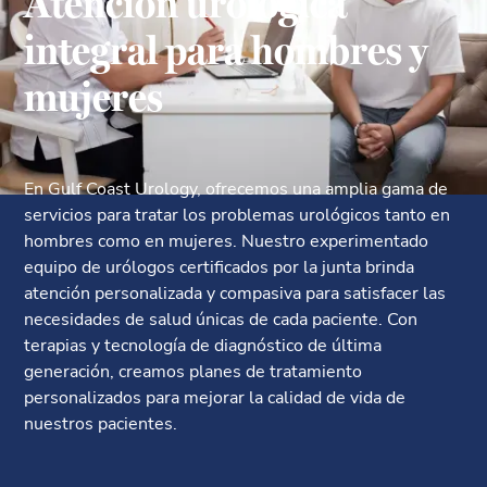
Atención urológica
integral para hombres y
mujeres
En Gulf Coast Urology, ofrecemos una amplia gama de
servicios para tratar los problemas urológicos tanto en
hombres como en mujeres. Nuestro experimentado
equipo de urólogos certificados por la junta brinda
atención personalizada y compasiva para satisfacer las
necesidades de salud únicas de cada paciente. Con
terapias y tecnología de diagnóstico de última
generación, creamos planes de tratamiento
personalizados para mejorar la calidad de vida de
nuestros pacientes.