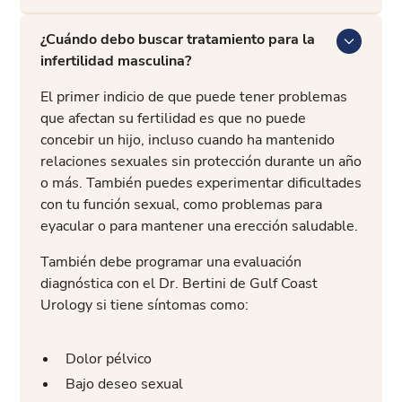
¿Cuándo debo buscar tratamiento para la
infertilidad masculina?
El primer indicio de que puede tener problemas
que afectan su fertilidad es que no puede
concebir un hijo, incluso cuando ha mantenido
relaciones sexuales sin protección durante un año
o más. También puedes experimentar dificultades
con tu función sexual, como problemas para
eyacular o para mantener una erección saludable.
También debe programar una evaluación
diagnóstica con el Dr. Bertini de Gulf Coast
Urology si tiene síntomas como:
Dolor pélvico
Bajo deseo sexual