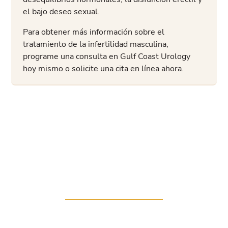
el bajo deseo sexual.
Para obtener más información sobre el
tratamiento de la infertilidad masculina,
programe una consulta en Gulf Coast Urology
hoy mismo o solicite una cita en línea ahora.
ESTAMOS AQUÍ PARA TI
Reserva tu atención