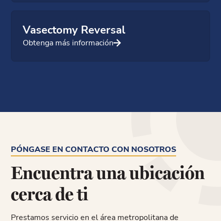
Vasectomy Reversal
Obtenga más información
PÓNGASE EN CONTACTO CON NOSOTROS
Encuentra una ubicación
cerca de ti
Prestamos servicio en el área metropolitana de