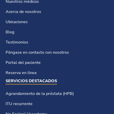
Nuestros médicos
Acerca de nosotros
Ubicaciones
Blog
Testimonios
Póngase en contacto con nosotros
Portal del paciente
Reserva en línea
SERVICIOS DESTACADOS
Agrandamiento de la próstata (HPB)
ITU recurrente
No Scalpel Vasectomy