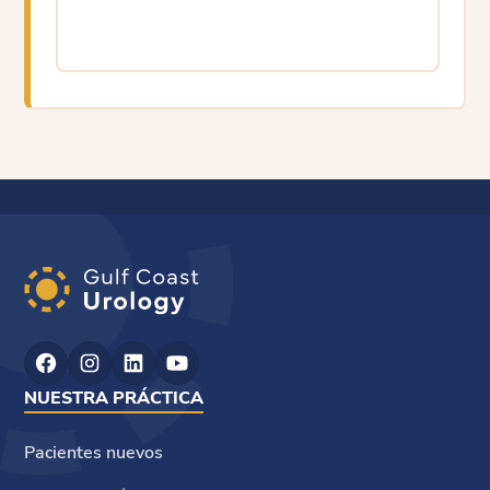
NUESTRA PRÁCTICA
Pacientes nuevos