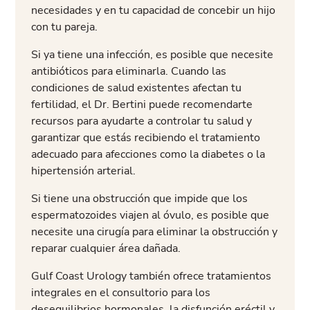
necesidades y en tu capacidad de concebir un hijo
con tu pareja.
Si ya tiene una infección, es posible que necesite
antibióticos para eliminarla. Cuando las
condiciones de salud existentes afectan tu
fertilidad, el Dr. Bertini puede recomendarte
recursos para ayudarte a controlar tu salud y
garantizar que estás recibiendo el tratamiento
adecuado para afecciones como la diabetes o la
hipertensión arterial.
Si tiene una obstrucción que impide que los
espermatozoides viajen al óvulo, es posible que
necesite una cirugía para eliminar la obstrucción y
reparar cualquier área dañada.
Gulf Coast Urology también ofrece tratamientos
integrales en el consultorio para los
desequilibrios hormonales, la disfunción eréctil y