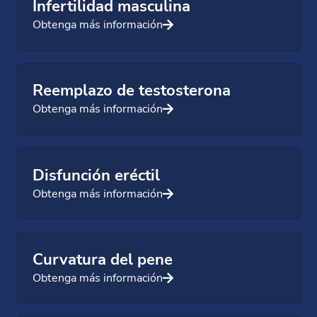
Infertilidad masculina
Obtenga más información
Reemplazo de testosterona
Obtenga más información
Disfunción eréctil
Obtenga más información
Curvatura del pene
Obtenga más información