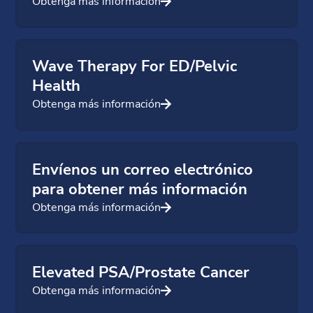
Obtenga más información
Wave Therapy For ED/Pelvic
Health
Obtenga más información
Envíenos un correo electrónico
para obtener más información
Obtenga más información
Elevated PSA/Prostate Cancer
Obtenga más información