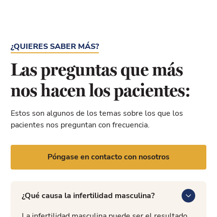
¿QUIERES SABER MÁS?
Las preguntas que más
nos hacen los pacientes:
Estos son algunos de los temas sobre los que los
pacientes nos preguntan con frecuencia.
Póngase en contacto con nosotros
¿Qué causa la infertilidad masculina?
La infertilidad masculina puede ser el resultado