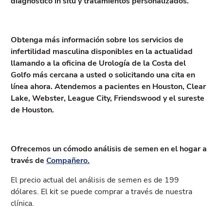
diagnóstico in situ y tratamientos personalizados.
Obtenga más información sobre los servicios de
infertilidad masculina disponibles en la actualidad
llamando a la oficina de Urología de la Costa del
Golfo más cercana a usted o solicitando una cita en
línea ahora. Atendemos a pacientes en Houston, Clear
Lake, Webster, League City, Friendswood y el sureste
de Houston.
Ofrecemos un cómodo análisis de semen en el hogar a
través de
Compañero.
El precio actual del análisis de semen es de 199
dólares. El kit se puede comprar a través de nuestra
clínica.