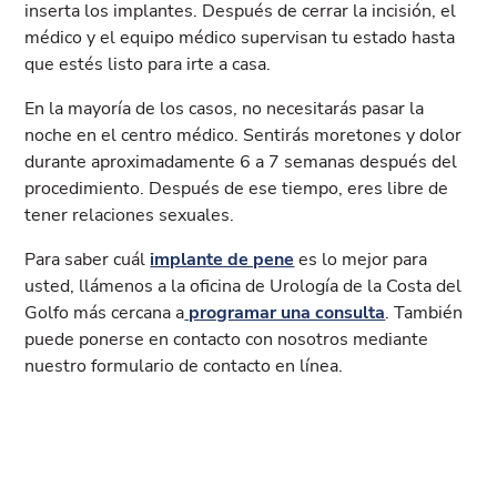
inserta los implantes. Después de cerrar la incisión, el
médico y el equipo médico supervisan tu estado hasta
que estés listo para irte a casa.
En la mayoría de los casos, no necesitarás pasar la
noche en el centro médico. Sentirás moretones y dolor
durante aproximadamente 6 a 7 semanas después del
procedimiento. Después de ese tiempo, eres libre de
tener relaciones sexuales.
Para saber cuál
implante de pene
es lo mejor para
usted, llámenos a la oficina de Urología de la Costa del
Golfo más cercana a
programar una consulta
. También
puede ponerse en contacto con nosotros mediante
nuestro formulario de contacto en línea.