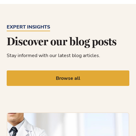
EXPERT INSIGHTS
Discover our blog posts
Stay informed with our latest blog articles.
Browse all