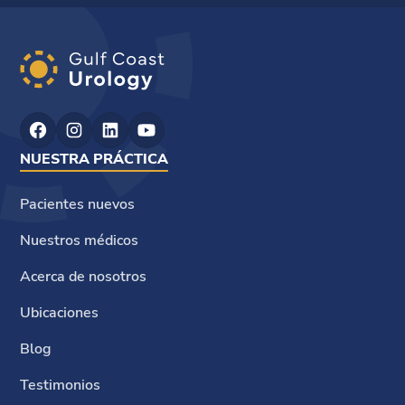
NUESTRA PRÁCTICA
Pacientes nuevos
Nuestros médicos
Acerca de nosotros
Ubicaciones
Blog
Testimonios