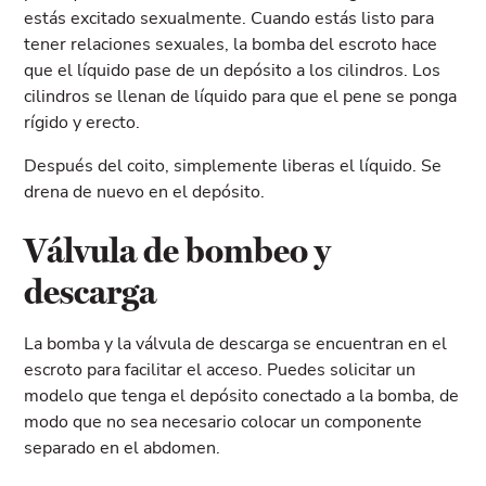
estás excitado sexualmente. Cuando estás listo para
tener relaciones sexuales, la bomba del escroto hace
que el líquido pase de un depósito a los cilindros. Los
cilindros se llenan de líquido para que el pene se ponga
rígido y erecto.
Después del coito, simplemente liberas el líquido. Se
drena de nuevo en el depósito.
Válvula de bombeo y
descarga
La bomba y la válvula de descarga se encuentran en el
escroto para facilitar el acceso. Puedes solicitar un
modelo que tenga el depósito conectado a la bomba, de
modo que no sea necesario colocar un componente
separado en el abdomen.