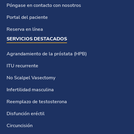
Póngase en contacto con nosotros
Portal del paciente
Reserva en línea
SERVICIOS DESTACADOS
Agrandamiento de la próstata (HPB)
ITU recurrente
No Scalpel Vasectomy
Infertilidad masculina
Reemplazo de testosterona
Disfunción eréctil
Circuncisión