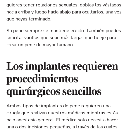
quieres tener relaciones sexuales, doblas los vástagos
hacia arriba y luego hacia abajo para ocultarlos, una vez
que hayas terminado.
Su pene siempre se mantiene erecto. También puedes
solicitar varillas que sean más largas que tu eje para
crear un pene de mayor tamaño.
Los implantes requieren
procedimientos
quirúrgicos sencillos
Ambos tipos de implantes de pene requieren una
cirugía que realizan nuestros médicos mientras estás
bajo anestesia general. El médico solo necesita hacer
una o dos incisiones pequeñas, a través de las cuales