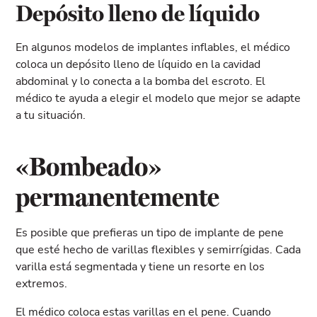
Depósito lleno de líquido
En algunos modelos de implantes inflables, el médico
coloca un depósito lleno de líquido en la cavidad
abdominal y lo conecta a la bomba del escroto. El
médico te ayuda a elegir el modelo que mejor se adapte
a tu situación.
«Bombeado»
permanentemente
Es posible que prefieras un tipo de implante de pene
que esté hecho de varillas flexibles y semirrígidas. Cada
varilla está segmentada y tiene un resorte en los
extremos.
El médico coloca estas varillas en el pene. Cuando