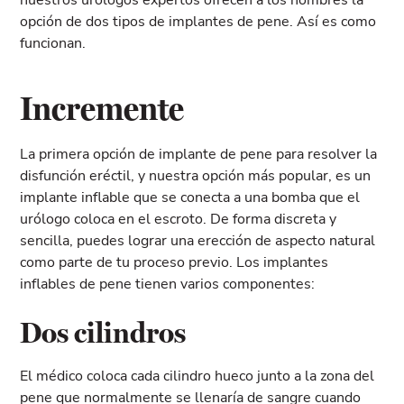
nuestros urólogos expertos ofrecen a los hombres la
opción de dos tipos de implantes de pene. Así es como
funcionan.
Incremente
La primera opción de implante de pene para resolver la
disfunción eréctil, y nuestra opción más popular, es un
implante inflable que se conecta a una bomba que el
urólogo coloca en el escroto. De forma discreta y
sencilla, puedes lograr una erección de aspecto natural
como parte de tu proceso previo. Los implantes
inflables de pene tienen varios componentes:
Dos cilindros
El médico coloca cada cilindro hueco junto a la zona del
pene que normalmente se llenaría de sangre cuando