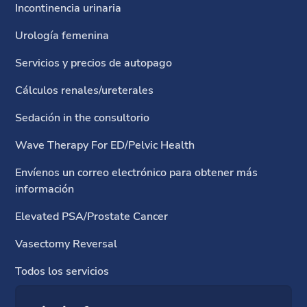
Incontinencia urinaria
Urología femenina
Servicios y precios de autopago
Cálculos renales/ureterales
Sedación in the consultorio
Wave Therapy For ED/Pelvic Health
Envíenos un correo electrónico para obtener más
información
Elevated PSA/Prostate Cancer
Vasectomy Reversal
Todos los servicios