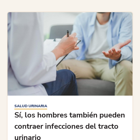
SALUD URINARIA
Sí, los hombres también pueden
contraer infecciones del tracto
urinario